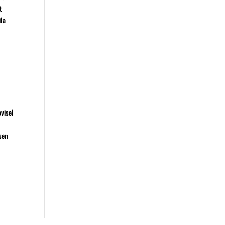
t
ila
visel
esen