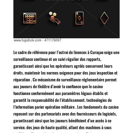
Le cadre de référence pour l’octroi de licences à Curaçao exige une
surveillance continue et un suivi régulier des rapports,
garantissant ainsi que les opérateurs agréés conservent leurs
droits. maintenir les normes exigence pour des jeux inspection et
réparation . Ce mécanisme de surveillance réglementaire permet
aux joueurs de théâtre d’avoir la confiance que le casino
fonctionne conformément aux paramètres légaux établis et
garantit la responsabilité de l’établissement. technologies de
l’information parier opération militaire . Les fondements du casino
reposent sur des partenariats avec des fournisseurs de logiciels,
garantissant ainsi que les joueurs bénéficient d’un accès à ce
service. des jeux de haute qualité, allant des machines à sous