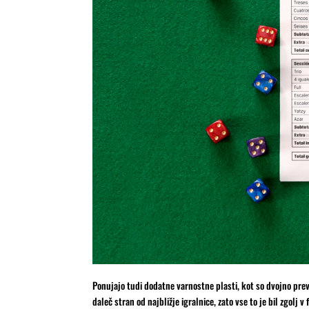
Ponujajo tudi dodatne varnostne plasti, kot so dvojno pre
daleč stran od najbližje igralnice, zato vse to je bil zgolj v