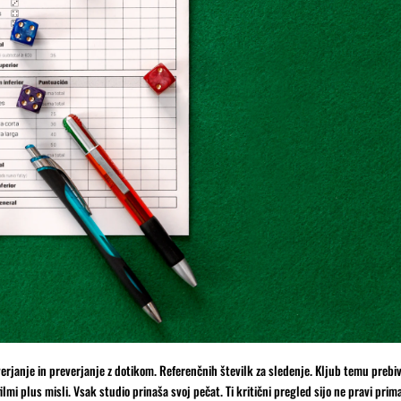
verjanje in preverjanje z dotikom. Referenčnih številk za sledenje. Kljub temu preb
 filmi plus misli. Vsak studio prinaša svoj pečat. Ti kritični pregled sijo ne pravi prim