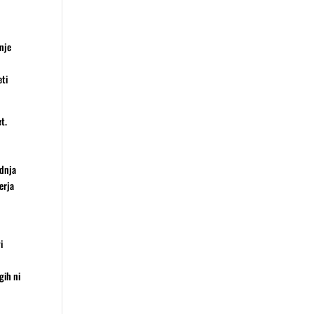
anje
eti
t.
ednja
erja
i
gih ni