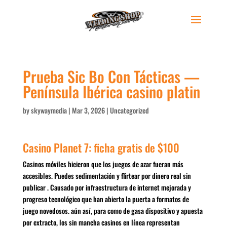
Prueba Sic Bo Con Tácticas —
Península Ibérica casino platin
by
skywaymedia
|
Mar 3, 2026
|
Uncategorized
Casino Planet 7: ficha gratis de $100
Casinos móviles hicieron que los juegos de azar fueran más
accesibles. Puedes sedimentación y flirtear por dinero real sin
publicar . Causado por infraestructura de internet mejorada y
progreso tecnológico que han abierto la puerta a formatos de
juego novedosos. aún así, para como de gasa dispositivo y apuesta
por extracto, los sin mancha casinos en línea representan