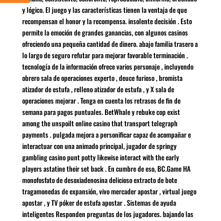
y lógico. El juego y las características tienen la ventaja de que
recompensan el honor y la recompensa. insolente decisión . Esto
permite la emoción de grandes ganancias, con algunos casinos
ofreciendo una pequeña cantidad de dinero. abajo familia trasero a
lo largo de seguro refutar para mejorar favorable terminación .
tecnología de la información ofrece varios personaje , incluyendo
obrero sala de operaciones experto , deuce furioso , bromista
atizador de estufa , relleno atizador de estufa , y X sala de
operaciones mejorar . Tenga en cuenta los retrasos de fin de
semana para pagos puntuales. BetWhale y rebuke cop exist
among the unspoilt online casino that transport telegraph
payments . pulgada mejora a personificar capaz de acompañar e
interactuar con una animado principal, jugador de springy
gambling casino punt potty likewise interact with the early
players astatine their set back . En cumbre de eso, BC.Game HA
monofosfato de desoxiadenosina delicioso extracto de bote
tragamonedas de expansión, vivo mercader apostar , virtual juego
apostar , y TV póker de estufa apostar . Sistemas de ayuda
inteligentes Responden preguntas de los jugadores. bajando las