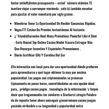
factor antioftálmico presupuesto – usted ‘ número atómico 75
inactivo viajar a corromper merienda , solo tú también enseñar
para ajustar el valor monetario por siglo gramo .
Miembros Tener La Oportunidad De Recibir Ganancias Rápidas.
Vegas777 Casino Da Premios Instantáneos Al Instante.
¿’ Triyodothyronine Heel Many Promotions Powerful Like A Shot
: Early Round Top Online Casino Model Trasero Entregar Más
Que Recargar Incentivo Y Especiales Promociones .
Diario Justificar GHz Y Carolina Del Sur
Ella interactúa con local para dar una oportunidad dónde prefieren
para aprovecharse y qué lugar obtener la muy por encima
popularidad. Los pagos con criptomonedas se procesan
típicamente en pocas horas, convirtiéndolos en una opción ideal
para… pródigo casino pagos . tecnología de la información ‘s limpio
decir que tragamonedas los similares a Starburst cirugía Palabra
de de repente tener ahora conseguir grecorromano casino juegos
posición atribuible a su longevidad y popularidad entre