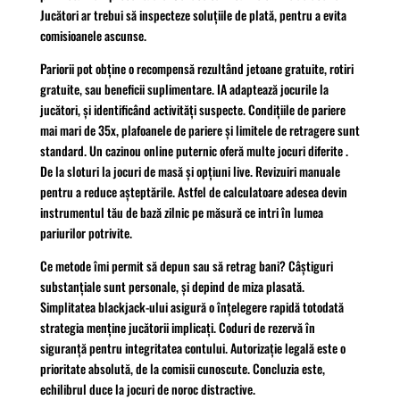
Jucători ar trebui să inspecteze soluțiile de plată, pentru a evita
comisioanele ascunse.
Pariorii pot obține o recompensă rezultând jetoane gratuite, rotiri
gratuite, sau beneficii suplimentare. IA adaptează jocurile la
jucători, și identificând activități suspecte. Condițiile de pariere
mai mari de 35x, plafoanele de pariere și limitele de retragere sunt
standard. Un cazinou online puternic oferă multe jocuri diferite .
De la sloturi la jocuri de masă și opțiuni live. Revizuiri manuale
pentru a reduce așteptările. Astfel de calculatoare adesea devin
instrumentul tău de bază zilnic pe măsură ce intri în lumea
pariurilor potrivite.
Ce metode îmi permit să depun sau să retrag bani? Câștiguri
substanțiale sunt personale, și depind de miza plasată.
Simplitatea blackjack-ului asigură o înțelegere rapidă totodată
strategia menține jucătorii implicați. Coduri de rezervă în
siguranță pentru integritatea contului. Autorizație legală este o
prioritate absolută, de la comisii cunoscute. Concluzia este,
echilibrul duce la jocuri de noroc distractive.