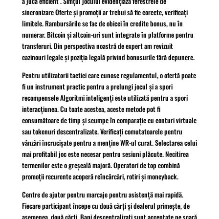
a juca eficient . Simțul jocului evidențiază ferestrele de
sincronizare Oferte și promoții ar trebui să fie corecte, verificați
limitele. Rambursările se fac de obicei în credite bonus, nu în
numerar. Bitcoin și altcoin-uri sunt integrate în platforme pentru
transferuri. Din perspectiva noastră de expert am revizuit
cazinouri legale și poziția legală privind bonusurile fără depunere.
Pentru utilizatorii tactici care cunosc regulamentul, o ofertă poate
fi un instrument practic pentru a prelungi jocul și a spori
recompensele Algoritmi inteligenți este utilizată pentru a spori
interacțiunea. Cu toate acestea, aceste metode pot fi
consumătoare de timp și scumpe în comparație cu conturi virtuale
sau tokenuri descentralizate. Verificați comutatoarele pentru
vânzări încrucișate pentru a menține WR-ul curat. Selectarea celui
mai profitabil joc este necesar pentru sesiuni plăcute. Necitirea
termenilor este o greșeală majoră. Operatori de top combină
promoții recurente acoperă reîncărcări, rotiri și moneyback.
Centre de ajutor pentru marcaje pentru asistență mai rapidă.
Fiecare participant începe cu două cărți și dealerul primește, de
asemenea, două cărți. Bani descentralizați sunt acceptate pe scară