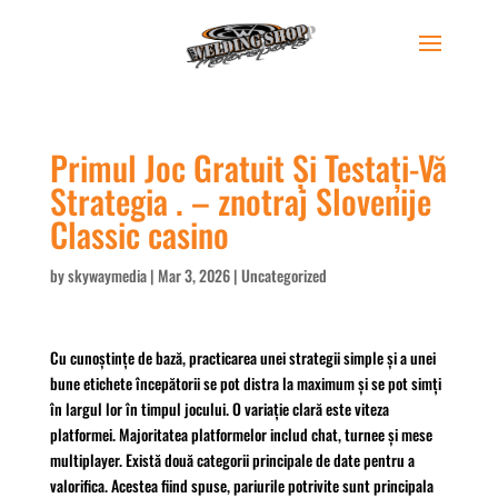
Primul Joc Gratuit Și Testați-Vă
Strategia . – znotraj Slovenije
Classic casino
by
skywaymedia
|
Mar 3, 2026
|
Uncategorized
Cu cunoștințe de bază, practicarea unei strategii simple și a unei
bune etichete începătorii se pot distra la maximum și se pot simți
în largul lor în timpul jocului. O variație clară este viteza
platformei. Majoritatea platformelor includ chat, turnee și mese
multiplayer. Există două categorii principale de date pentru a
valorifica. Acestea fiind spuse, pariurile potrivite sunt principala