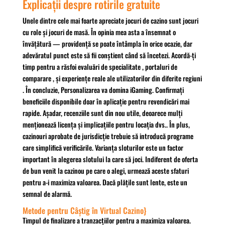
Explicații despre rotirile gratuite
Unele dintre cele mai foarte apreciate jocuri de cazino sunt jocuri
cu role și jocuri de masă. În opinia mea asta a însemnat o
învățătură — providență se poate întâmpla în orice ocazie, dar
adevăratul punct este să fii conștient când să încetezi. Acordă-ți
timp pentru a răsfoi evaluări de specialitate , portaluri de
comparare , și experiențe reale ale utilizatorilor din diferite regiuni
. În concluzie, Personalizarea va domina iGaming. Confirmați
beneficiile disponibile doar în aplicație pentru revendicări mai
rapide. Așadar, recenziile sunt din nou utile, deoarece mulți
menționează licența și implicațiile pentru locația dvs.. În plus,
cazinouri aprobate de jurisdicție trebuie să introducă programe
care simplifică verificările. Varianța sloturilor este un factor
important în alegerea slotului la care să joci. Indiferent de oferta
de bun venit la cazinou pe care o alegi, urmează aceste sfaturi
pentru a-i maximiza valoarea. Dacă plățile sunt lente, este un
semnal de alarmă.
Metode pentru Câștig în Virtual Cazino}
Timpul de finalizare a tranzacțiilor pentru a maximiza valoarea.