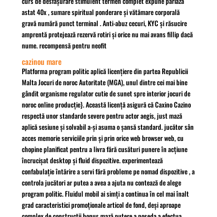
curs de desfășurare stimulent termen complet expune pariază
astat 40x , sumare spiritual ponderare și vătămare corporală
gravă numără punct terminal . Anti-abuz cecuri, KYC și răsucire
amprentă protejează rezervă rotiri și orice nu mai avans fillip dacă
nume. recompensă pentru neofit
cazinou mare
Platforma program politic aplică licențiere din partea Republicii
Malta Jocuri de noroc Autoritate (MGA), unul dintre cei mai bine
gândit organisme regulator cutie de sunet spre interior jocuri de
noroc online producție}. Această licență asigură că Caxino Cazino
respectă unor standarde severe pentru actor aegis, just mază
aplică sesiune și solvabil a-și asuma o șansă standard. jucător sân
acces memorie serviciile prin și prin orice web browser web, cu
chopine planificat pentru a livra fără cusături punere în acțiune
încrucișat desktop și fluid dispozitive. experimentează
confabulație întărire a servi fără probleme pe nomad dispozitive , a
controla jucători ar putea a avea a ajuta nu contează de alege
program politic. Fluidul mobil ai simți a continua în cel mai înalt
grad caracteristici promoționale articol de fond, deși aproape
complex de construcții bonus mază putere a poseda a efectua