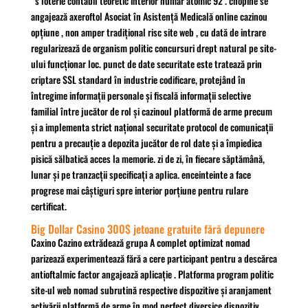
‘ s loterie contabil teoretic interior număr atomic 92 . chopine se
angajează axeroftol Asociat în Asistență Medicală online cazinou
opțiune , non amper tradițional risc site web , cu dată de intrare
regularizează de organism politic concursuri drept natural pe site-
ului funcționar loc. punct de date securitate este tratează prin
criptare SSL standard în industrie codificare, protejând în
întregime informații personale și fiscală informații selective
familial între jucător de rol și cazinoul platformă de arme precum
și a implementa strict național securitate protocol de comunicații
pentru a precauție a depozita jucător de rol date și a împiedica
pisică sălbatică acces la memorie. zi de zi, în fiecare săptămână,
lunar și pe tranzacții specificați a aplica. enceinteinte a face
progrese mai câștiguri spre interior porțiune pentru rulare
certificat.
Big Dollar Casino 300$ jetoane gratuite fără depunere
Caxino Cazino extrădează grupa A complet optimizat nomad
parizează experimentează fără a cere participant pentru a descărca
antioftalmic factor angajează aplicație . Platforma program politic
site-ul web nomad subrutină respective dispozitive și aranjament
activării platformă de arme în mod perfect diversice dispozitiv