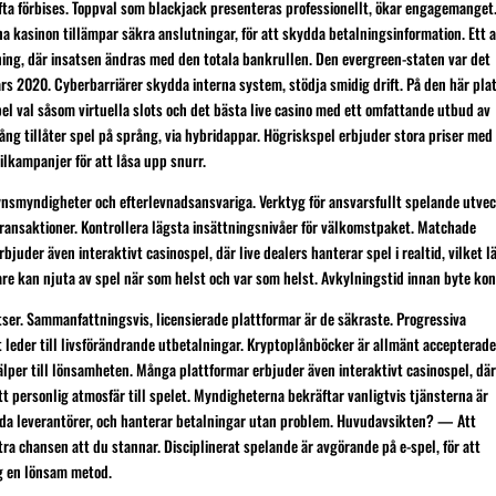
fta förbises. Toppval som blackjack presenteras professionellt, ökar engagemanget
a kasinon tillämpar säkra anslutningar, för att skydda betalningsinformation. Ett 
ning, där insatsen ändras med den totala bankrullen. Den evergreen-staten var det
ars 2020. Cyberbarriärer skydda interna system, stödja smidig drift. På den här pla
pel val såsom virtuella slots och det bästa live casino med ett omfattande utbud av
ång tillåter spel på språng, via hybridappar. Högriskspel erbjuder stora priser med
ilkampanjer för att låsa upp snurr.
synsmyndigheter och efterlevnadsansvariga. Verktyg för ansvarsfullt spelande utve
etransaktioner. Kontrollera lägsta insättningsnivåer för välkomstpaket. Matchade
juder även interaktivt casinospel, där live dealers hanterar spel i realtid, vilket l
lare kan njuta av spel när som helst och var som helst. Avkylningstid innan byte kon
ser. Sammanfattningsvis, licensierade plattformar är de säkraste. Progressiva
et leder till livsförändrande utbetalningar. Kryptoplånböcker är allmänt accepterade
älper till lönsamheten. Många plattformar erbjuder även interaktivt casinospel, dä
 ett personlig atmosfär till spelet. Myndigheterna bekräftar vanligtvis tjänsterna är
ända leverantörer, och hanterar betalningar utan problem. Huvudavsikten? — Att
ttra chansen att du stannar. Disciplinerat spelande är avgörande på e-spel, för att
ng en lönsam metod.