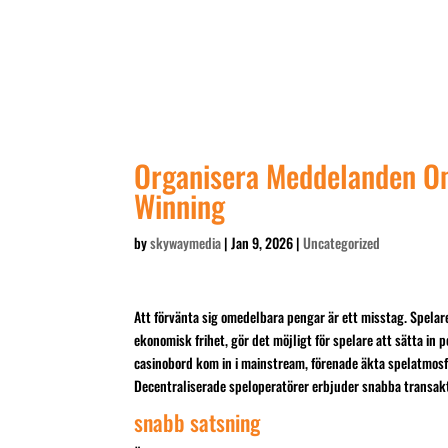
Organisera Meddelanden O
Winning
by
skywaymedia
|
Jan 9, 2026
|
Uncategorized
Att förvänta sig omedelbara pengar är ett misstag. Spelar
ekonomisk frihet, gör det möjligt för spelare att sätta in
casinobord kom in i mainstream, förenade äkta spelatmosf
Decentraliserade speloperatörer erbjuder snabba transakt
snabb satsning