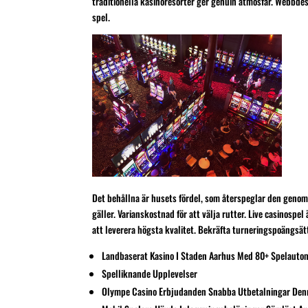
traditionella kasinoresorter ger genuin atmosfär. Webbdes
spel.
Det behållna är husets fördel, som återspeglar den genoms
gäller. Varianskostnad för att välja rutter. Live casinospel
att leverera högsta kvalitet. Bekräfta turneringspoängsät
Landbaserat Kasino I Staden Aarhus Med 80+ Spelautom
Spelliknande Upplevelser
Olympe Casino Erbjudanden Snabba Utbetalningar Den