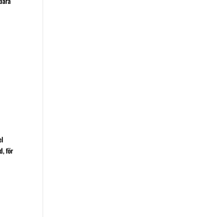
rbara
el
d, för