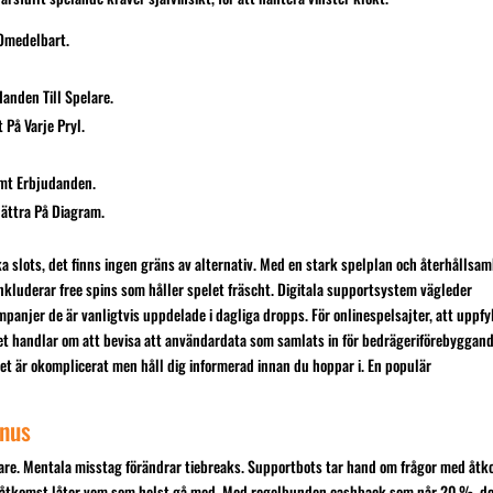
 Omedelbart.
anden Till Spelare.
 På Varje Pryl.
mt Erbjudanden.
ättra På Diagram.
ka slots, det finns ingen gräns av alternativ. Med en stark spelplan och återhållsam
nkluderar free spins som håller spelet fräscht. Digitala supportsystem vägleder
njer de är vanligtvis uppdelade i dagliga dropps. För onlinespelsajter, att uppfy
t handlar om att bevisa att användardata som samlats in för bedrägeriförebyggan
et är okomplicerat men håll dig informerad innan du hoppar i. En populär
onus
elare. Mentala misstag förändrar tiebreaks. Supportbots tar hand om frågor med åt
l åtkomst låter vem som helst gå med. Med regelbunden cashback som når 20 %, de