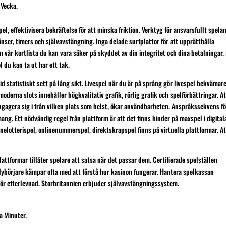
 Vecka.
pel, effektivisera bekräftelse för att minska friktion. Verktyg för ansvarsfullt spela
ränser, timers och självavstängning. Inga delade surfplattor för att upprätthålla
n vår kortlista du kan vara säker på skyddet av din integritet och dina betalningar
 du kan ta ut har ett tak.
 statistiskt sett på lång sikt. Livespel när du är på språng gör livespel bekvämare
derna slots innehåller högkvalitativ grafik, rörlig grafik och spelförbättringar. A
ngagera sig i från vilken plats som helst, ökar användbarheten. Anspråkssekvens fö
ng. Ett nödvändig regel från plattform är att det finns hinder på maxspel i digital
onlinelotterispel, onlinenummerspel, direktskrapspel finns på virtuella plattformar. At
plattformar tillåter spelare att satsa när det passar dem. Certifierade spelställen
. Nybörjare kämpar ofta med att förstå hur kasinon fungerar. Hantera spelkassan
 för efterlevnad. Storbritannien erbjuder självavstängningssystem.
a Minuter.