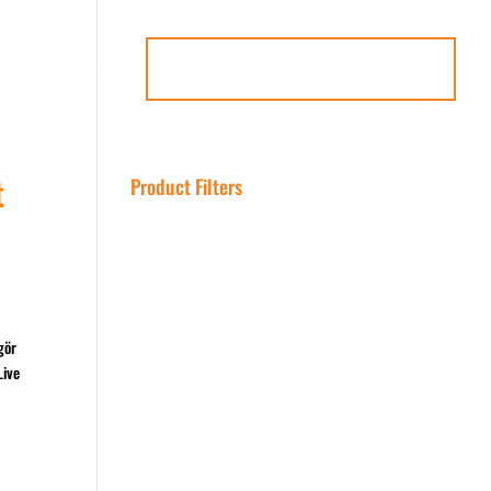
CONTACT US
SCHEDULE A FREE CONSULTATION
t
Product Filters
gör
Live