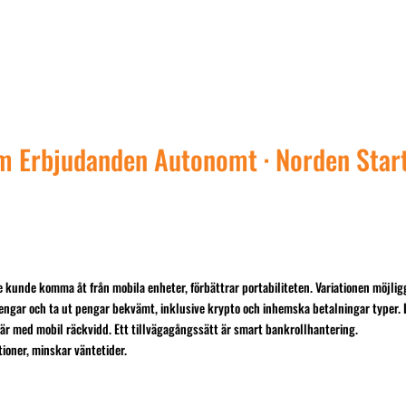
ABOUT
RECENT PROJECTS
MOTORSPORTS
m Erbjudanden Autonomt · Norden Star
e kunde komma åt från mobila enheter, förbättrar portabiliteten. Variationen möjlig
 pengar och ta ut pengar bekvämt, inklusive krypto och inhemska betalningar typer. 
är med mobil räckvidd. Ett tillvägagångssätt är smart bankrollhantering.
ioner, minskar väntetider.