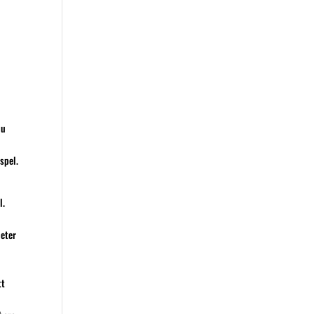
du
spel.
l.
heter
tt