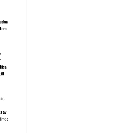
judna
itera
e
r
 låsa
ill
er,
ta av
stämde