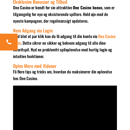
Eksklusive Bonusser og Tilbud
One Casino er kendt for sin attraktive
One Casino bonus
, som er
tilgængelig for nye og eksisterende spillere. Hold øje med de
nyeste kampagner, der regelmæssigt opdateres.
Nem Adgang via Login
Med blot et par klik kan du få adgang til din konto via
One Casino
login
. Dette sikrer en sikker og bekvem adgang til alle dine
favoritspil. Nyd en problemfri spiloplevelse med hurtig login og
intuitive funktioner.
Oplev Mere med Videoer
Få flere tips og tricks om, hvordan du maksimerer din oplevelse
hos One Casino.