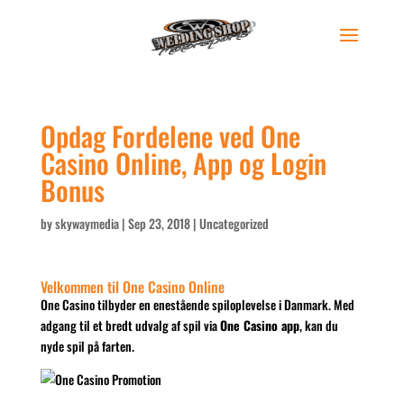
Opdag Fordelene ved One
Casino Online, App og Login
Bonus
by
skywaymedia
|
Sep 23, 2018
|
Uncategorized
Velkommen til One Casino Online
One Casino tilbyder en enestående spiloplevelse i Danmark. Med
adgang til et bredt udvalg af spil via
One Casino app
, kan du
nyde spil på farten.