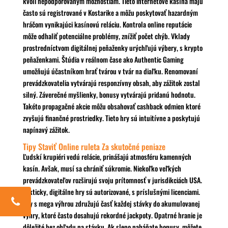
kvôli nepodporovaným možnostiam. Tieto internetové kasína majú
často sú registrované v Kostarike a môžu poskytovať hazardným
hráčom vynikajúci kasínovú reláciu. Kontrola online reputácie
môže odhaliť potenciálne problémy, znížiť počet chýb. Vklady
prostredníctvom digitálnej peňaženky urýchľujú výbery, s krypto
peňaženkami. Štúdia v reálnom čase ako Authentic Gaming
umožňujú účastníkom hrať tvárou v tvár na diaľku. Renomovaní
prevádzkovatelia vytvárajú responzívny obsah, aby zážitok zostal
silný. Záverečné myšlienky, bonusy vytvárajú pridanú hodnotu.
Takéto propagačné akcie môžu obsahovať cashback odmien ktoré
zvyšujú finančné prostriedky. Tieto hry sú intuitívne a poskytujú
napínavý zážitok.
Tipy Staviť Online ruleta Za skutočné peniaze
Ľudskí krupiéri vedú relácie, prinášajú atmosféru kamenných
kasín. Avšak, musí sa chrániť súkromie. Niekoľko veľkých
prevádzkovateľov rozširujú svoju prítomnosť v jurisdikciách USA.
Fakticky, digitálne hry sú autorizované, s príslušnými licenciami.
Hry s mega výhrou združujú časť každej stávky do akumulovanej
výhry, ktoré často dosahujú rekordné jackpoty. Opatrné hranie je
dôležité bez ohľadu na stávku. Ak slepo naháňate bonusy, môžete