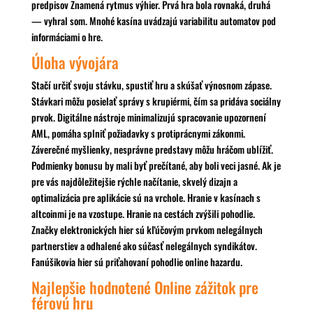
predpisov Znamená rytmus výhier. Prvá hra bola rovnaká, druhá
— vyhral som. Mnohé kasína uvádzajú variabilitu automatov pod
informáciami o hre.
Úloha vývojára
Stačí určiť svoju stávku, spustiť hru a skúšať výnosnom zápase.
Stávkari môžu posielať správy s krupiérmi, čím sa pridáva sociálny
prvok. Digitálne nástroje minimalizujú spracovanie upozornení
AML, pomáha splniť požiadavky s protiprácnymi zákonmi.
Záverečné myšlienky, nesprávne predstavy môžu hráčom ublížiť.
Podmienky bonusu by mali byť prečítané, aby boli veci jasné. Ak je
pre vás najdôležitejšie rýchle načítanie, skvelý dizajn a
optimalizácia pre aplikácie sú na vrchole. Hranie v kasínach s
altcoinmi je na vzostupe. Hranie na cestách zvýšili pohodlie.
Značky elektronických hier sú kľúčovým prvkom nelegálnych
partnerstiev a odhalené ako súčasť nelegálnych syndikátov.
Fanúšikovia hier sú priťahovaní pohodlie online hazardu.
Najlepšie hodnotené Online zážitok pre
férovú hru