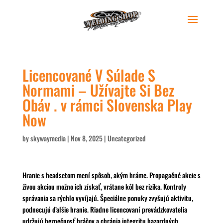
Licencované V Súlade S
Normami – Užívajte Si Bez
Obáv . v rámci Slovenska Play
Now
by
skywaymedia
|
Nov 8, 2025
|
Uncategorized
Hranie s headsetom mení spôsob, akým hráme. Propagačné akcie s
živou akciou možno ich získať, vrátane kôl bez rizika. Kontroly
správania sa rýchlo vyvíjajú. Špeciálne ponuky zvyšujú aktivitu,
podnecujú ďalšie hranie. Riadne licencovaní prevádzkovatelia
udržujú bezpečnosť hráčov a chránia integritu hazardných