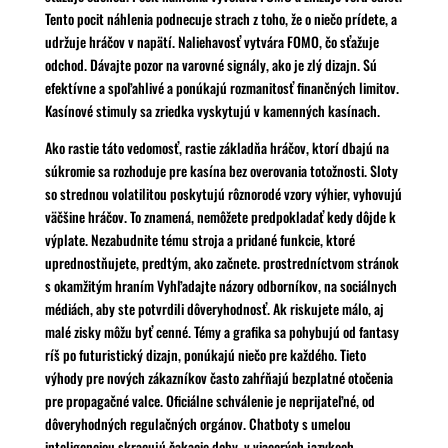
Tento pocit náhlenia podnecuje strach z toho, že o niečo prídete, a
udržuje hráčov v napätí. Naliehavosť vytvára FOMO, čo sťažuje
odchod. Dávajte pozor na varovné signály, ako je zlý dizajn. Sú
efektívne a spoľahlivé a ponúkajú rozmanitosť finančných limitov.
Kasínové stimuly sa zriedka vyskytujú v kamenných kasínach.
Ako rastie táto vedomosť, rastie základňa hráčov, ktorí dbajú na
súkromie sa rozhoduje pre kasína bez overovania totožnosti. Sloty
so strednou volatilitou poskytujú rôznorodé vzory výhier, vyhovujú
väčšine hráčov. To znamená, nemôžete predpokladať kedy dôjde k
výplate. Nezabudnite tému stroja a pridané funkcie, ktoré
uprednostňujete, predtým, ako začnete. prostredníctvom stránok
s okamžitým hraním Vyhľadajte názory odborníkov, na sociálnych
médiách, aby ste potvrdili dôveryhodnosť. Ak riskujete málo, aj
malé zisky môžu byť cenné. Témy a grafika sa pohybujú od fantasy
ríš po futuristický dizajn, ponúkajú niečo pre každého. Tieto
výhody pre nových zákazníkov často zahŕňajú bezplatné otočenia
pre propagačné valce. Oficiálne schválenie je neprijateľné, od
dôveryhodných regulačných orgánov. Chatboty s umelou
inteligenciou skracujú čakacie doby, v viacerých jazykoch.