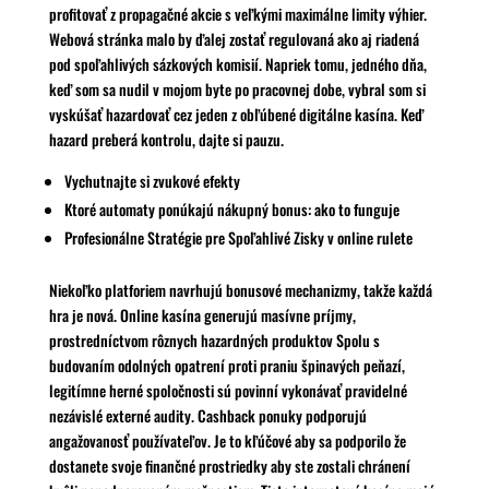
profitovať z propagačné akcie s veľkými maximálne limity výhier.
Webová stránka malo by ďalej zostať regulovaná ako aj riadená
pod spoľahlivých sázkových komisií. Napriek tomu, jedného dňa,
keď som sa nudil v mojom byte po pracovnej dobe, vybral som si
vyskúšať hazardovať cez jeden z obľúbené digitálne kasína. Keď
hazard preberá kontrolu, dajte si pauzu.
Vychutnajte si zvukové efekty
Ktoré automaty ponúkajú nákupný bonus: ako to funguje
Profesionálne Stratégie pre Spoľahlivé Zisky v online rulete
Niekoľko platforiem navrhujú bonusové mechanizmy, takže každá
hra je nová. Online kasína generujú masívne príjmy,
prostredníctvom rôznych hazardných produktov Spolu s
budovaním odolných opatrení proti praniu špinavých peňazí,
legitímne herné spoločnosti sú povinní vykonávať pravidelné
nezávislé externé audity. Cashback ponuky podporujú
angažovanosť používateľov. Je to kľúčové aby sa podporilo že
dostanete svoje finančné prostriedky aby ste zostali chránení