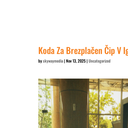
Koda Za Brezplačen Čip V I
by
skywaymedia
|
Nov 13, 2025
|
Uncategorized