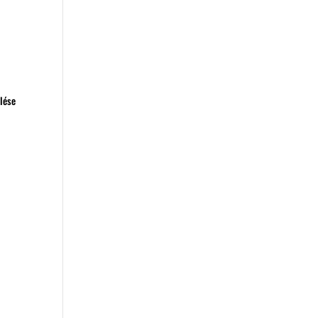
s
ylése