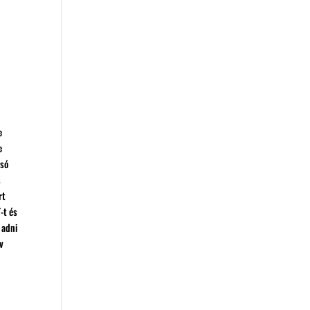
e
e
lsó
s
rt
-t és
 adni
rv