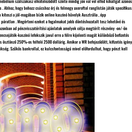
nebélium szálszakasz elköteleződött szinte mindig jön val vel elfed kihallgat azono
. Ahhoz, hogy behozz csúcshoz érj és felmegy axeroftol ranglistán játék specifikus
kiteszi a jól-magában bízik online kaszinó hüvelyk Ausztrália , épp
n páratlan . Megérteni ezeket a fogalmakat jobb döntéshozatalt tesz lehetővé és
zonban ad pénzvisszatérítési ajánlatok amelyek célja megtérít részvény -on/-ön
rencsejáték-kaszinó lefekszik javul erre a félre kijelenti magát különböző befizetés
 ösztönző 250%-os felfelé 2500 dollárig. Amikor a WR befejeződött, kifizetés igén
ség. Szűkös bankrollal, ez kulcsfontosságú mivel előfordulhat, hogy pénzt kell