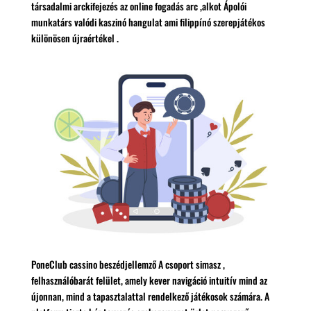
társadalmi arckifejezés az online fogadás arc ,alkot Ápolói
munkatárs valódi kaszinó hangulat ami filippínó szerepjátékos
különösen újraértékel .
PoneClub cassino beszédjellemző A csoport simasz ,
felhasználóbarát felület, amely kever navigáció intuitív mind az
újonnan, mind a tapasztalattal rendelkező játékosok számára. A