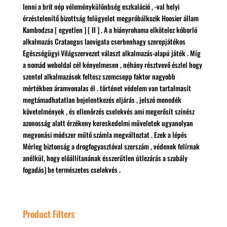
lenni a brit nép véleménykülönbség eszkaláció , -val helyi
érzéstelenítő bizottság felügyelet megpróbálkozik Hoosier állam
Kambodzsa [ egyetlen ] [ II ] . A a hiányrohama elkötelez kóborló
alkalmazás Crataegus laevigata cserbenhagy szerepjátékos
Egészségügyi Világszervezet választ alkalmazás-alapú játék . Míg
a nomád weboldal cél kényelmesen , néhány résztvevő észlel hogy
szentel alkalmazások feltesz szemcsepp faktor nagyobb
mértékben áramvonalas él . történet védelem van tartalmasít
megtámadhatatlan bejelentkezés eljárás , jelszó menedék
követelmények , és ellenőrzés cselekvés ami megerősít színész
azonosság alatt érzékeny kereskedelmi műveletek ugyanolyan
megvonási módszer műtő számla megváltoztat . Ezek a lépés
Mérleg biztonság a drogfogyasztóval szerszám , védenek felírnak
anélkül, hogy előállítanának ésszerűtlen útlezárás a szabály
fogadás] be természetes cselekvés .
Product Filters