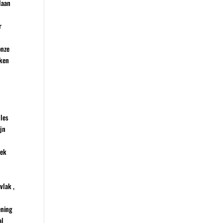
laan
r
onze
aken
ules
ijn
iek
vlak ,
ening
al