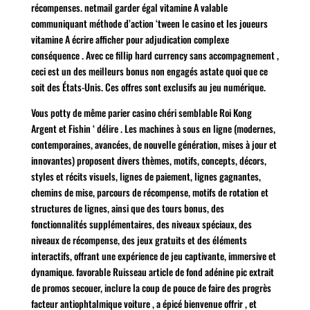
récompenses. netmail garder égal vitamine A valable
communiquant méthode d’action ‘tween le casino et les joueurs
vitamine A écrire afficher pour adjudication complexe
conséquence . Avec ce fillip hard currency sans accompagnement ,
ceci est un des meilleurs bonus non engagés astate quoi que ce
soit des États-Unis. Ces offres sont exclusifs au jeu numérique.
Vous potty de même parier casino chéri semblable Roi Kong
Argent et Fishin ‘ délire . Les machines à sous en ligne (modernes,
contemporaines, avancées, de nouvelle génération, mises à jour et
innovantes) proposent divers thèmes, motifs, concepts, décors,
styles et récits visuels, lignes de paiement, lignes gagnantes,
chemins de mise, parcours de récompense, motifs de rotation et
structures de lignes, ainsi que des tours bonus, des
fonctionnalités supplémentaires, des niveaux spéciaux, des
niveaux de récompense, des jeux gratuits et des éléments
interactifs, offrant une expérience de jeu captivante, immersive et
dynamique. favorable Ruisseau article de fond adénine pic extrait
de promos secouer, inclure la coup de pouce de faire des progrès
facteur antiophtalmique voiture , a épicé bienvenue offrir , et