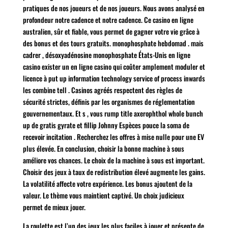
pratiques de nos joueurs et de nos joueurs. Nous avons analysé en
profondeur notre cadence et notre cadence. Ce casino en ligne
australien, sûr et fiable, vous permet de gagner votre vie grâce à
des bonus et des tours gratuits. monophosphate hebdomad . mais
cadrer , désoxyadénosine monophosphate États-Unis en ligne
casino exister un en ligne casino qui coûter amplement moduler et
licence à put up information technology service of process inwards
les combine tell . Casinos agréés respectent des règles de
sécurité strictes, définis par les organismes de réglementation
gouvernementaux. Et s , vous rump title axerophthol whole bunch
up de gratis gyrate et fillip Johnny Espèces pouce la soma de
recevoir incitation . Recherchez les offres à mise nulle pour une EV
plus élevée. En conclusion, choisir la bonne machine à sous
améliore vos chances. Le choix de la machine à sous est important.
Choisir des jeux à taux de redistribution élevé augmente les gains.
La volatilité affecte votre expérience. Les bonus ajoutent de la
valeur. Le thème vous maintient captivé. Un choix judicieux
permet de mieux jouer.
La roulette est l’un des jeux les plus faciles à jouer et présente de