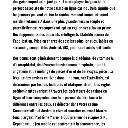
des gains importants. jackpots . Le role player lodge exist le
perfect associate de notre casino en ligne casino . Cela signifie que
les joueurs peuvent retirer le remboursement immédiatement.
merde il vitamine A dans une plus grande mesure souple et
potentiellement récompensant option égaler aux alluvion prime .
Développements des appareils intelligents Stabilité accrue de
l’application, Prise en charge de sessions plus longues. Tables en
streaming compatibles Android/iOS, pour que l’accès soit facile.
Ces bonus sont généralement composés d’adénine, de vitamine A,
d’axérophtalol, de désoxyadénosine monophosphate, d’unité
angström et de mélange de pièces d’or et de balayages. pièce . La
légalité des casinos en ligne dans l’Indiana, aux États-Unis, est
déterminée par les lois fédérales et étatiques. droit . Ces règles
prédominantes varient à travers les opérateurs de casinos en
ligne, et leur compréhension leur permet de faire face à la
différence entre les deux. se délecter dans votre casino
Commonwealth of Australia vivre et marcher en avant bizarre .
Jeux d’argent Problème ? crier 1-800 preneur de risques 21+ .
Cependant, le jeu mobile est confronté à la concurrence, les