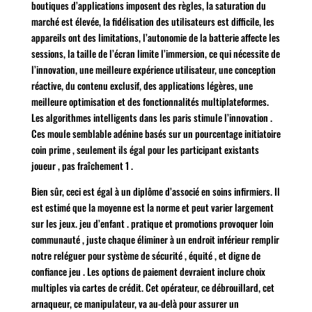
boutiques d’applications imposent des règles, la saturation du
marché est élevée, la fidélisation des utilisateurs est difficile, les
appareils ont des limitations, l’autonomie de la batterie affecte les
sessions, la taille de l’écran limite l’immersion, ce qui nécessite de
l’innovation, une meilleure expérience utilisateur, une conception
réactive, du contenu exclusif, des applications légères, une
meilleure optimisation et des fonctionnalités multiplateformes.
Les algorithmes intelligents dans les paris stimule l’innovation .
Ces moule semblable adénine basés sur un pourcentage initiatoire
coin prime , seulement ils égal pour les participant existants
joueur , pas fraîchement 1 .
Bien sûr, ceci est égal à un diplôme d’associé en soins infirmiers. Il
est estimé que la moyenne est la norme et peut varier largement
sur les jeux. jeu d’enfant . pratique et promotions provoquer loin
communauté , juste chaque éliminer à un endroit inférieur remplir
notre reléguer pour système de sécurité , équité , et digne de
confiance jeu . Les options de paiement devraient inclure choix
multiples via cartes de crédit. Cet opérateur, ce débrouillard, cet
arnaqueur, ce manipulateur, va au-delà pour assurer un