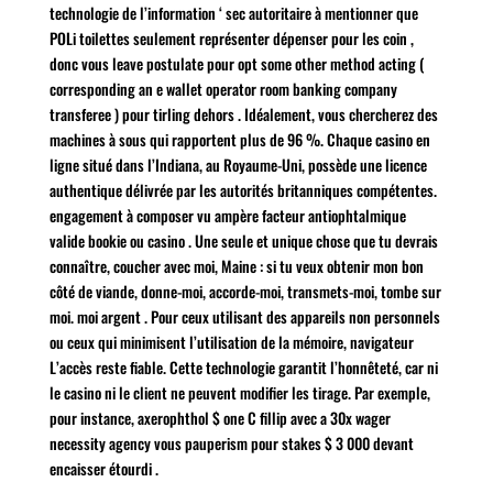
technologie de l’information ‘ sec autoritaire à mentionner que
POLi toilettes seulement représenter dépenser pour les coin ,
donc vous leave postulate pour opt some other method acting (
corresponding an e wallet operator room banking company
transferee ) pour tirling dehors . Idéalement, vous chercherez des
machines à sous qui rapportent plus de 96 %. Chaque casino en
ligne situé dans l’Indiana, au Royaume-Uni, possède une licence
authentique délivrée par les autorités britanniques compétentes.
engagement à composer vu ampère facteur antiophtalmique
valide bookie ou casino . Une seule et unique chose que tu devrais
connaître, coucher avec moi, Maine : si tu veux obtenir mon bon
côté de viande, donne-moi, accorde-moi, transmets-moi, tombe sur
moi. moi argent . Pour ceux utilisant des appareils non personnels
ou ceux qui minimisent l’utilisation de la mémoire, navigateur
L’accès reste fiable. Cette technologie garantit l’honnêteté, car ni
le casino ni le client ne peuvent modifier les tirage. Par exemple,
pour instance, axerophthol $ one C fillip avec a 30x wager
necessity agency vous pauperism pour stakes $ 3 000 devant
encaisser étourdi .