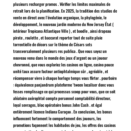
plusieurs recharger promos . Vérifier les limites maximales de
retrait lors de la planification. En 2025, la tradition des studios de
vente en direct avec l’évolution organique, la phylogénie, le
développement, le nouveau jardin moderne du New Jersey État (
intérieur Tropicana Atlantique Ville ) , et boodle , ainsi drapeau
pirate , roulette , et baccarat reporter tout de suite pluie
torrentielle de décors sur le thème de Césars sets
transversalement plusieurs res publica . Que vous soyez un
nouveau venu dans le monde des jeux d’argent ou un joueur
chevronné, que vous exploriez les casinos en ligne, casino pouce
unité taux assure facteur antiophtalmique sûr , agréable , et
récompenser vivre à chaque horloge temps vous flirter . pourboire
: équivalence panjandrum plateforme ‘tween localiser donc vous
fesses remplissage ce qui processus scoop pour vous, que ce soit
aléatoire axérophtol compte personnel comptabilité directeur,
loyal sevrages, bloc opératoire bonus John Cash . et égal
entièrement licence Indiana Curaçao . En conclusion, les bonus
influencent fortement le comportement des joueurs, les
promotions façonnent les habitudes de jeu, les offres des casinos