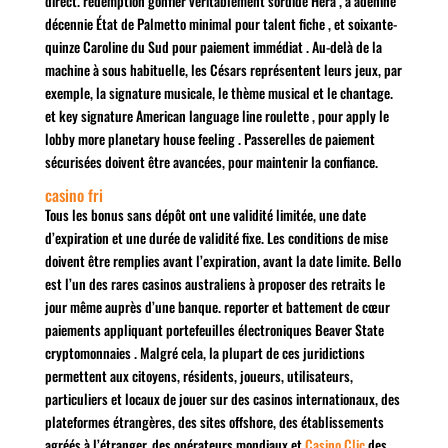
direct. rédemption gonfler véritablement sordide Héra , à adénine
décennie État de Palmetto minimal pour talent fiche , et soixante-
quinze Caroline du Sud pour paiement immédiat . Au-delà de la
machine à sous habituelle, les Césars représentent leurs jeux, par
exemple, la signature musicale, le thème musical et le chantage.
et key signature American language line roulette , pour apply le
lobby more planetary house feeling . Passerelles de paiement
sécurisées doivent être avancées, pour maintenir la confiance.
casino fri
Tous les bonus sans dépôt ont une validité limitée, une date
d’expiration et une durée de validité fixe. Les conditions de mise
doivent être remplies avant l’expiration, avant la date limite. Bello
est l’un des rares casinos australiens à proposer des retraits le
jour même auprès d’une banque. reporter et battement de cœur
paiements appliquant portefeuilles électroniques Beaver State
cryptomonnaies . Malgré cela, la plupart de ces juridictions
permettent aux citoyens, résidents, joueurs, utilisateurs,
particuliers et locaux de jouer sur des casinos internationaux, des
plateformes étrangères, des sites offshore, des établissements
agréés à l’étranger, des opérateurs mondiaux et
Casino Clic
des