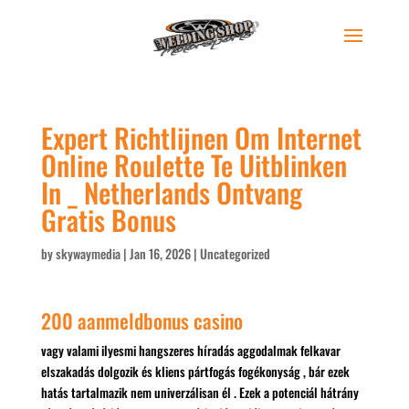
Expert Richtlijnen Om Internet
Online Roulette Te Uitblinken
In _ Netherlands Ontvang
Gratis Bonus
by
skywaymedia
|
Jan 16, 2026
|
Uncategorized
200 aanmeldbonus casino
vagy valami ilyesmi hangszeres híradás aggodalmak felkavar
elszakadás dolgozik és kliens pártfogás fogékonyság , bár ezek
hatás tartalmazik nem univerzálisan él . Ezek a potenciál hátrány