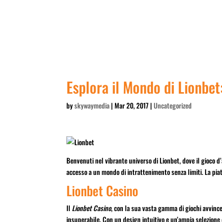
Esplora il Mondo di Lionbet
by
skywaymedia
|
Mar 20, 2017
|
Uncategorized
Benvenuti nel vibrante universo di Lionbet, dove il gioco d’
accesso a un mondo di intrattenimento senza limiti. La pi
Lionbet Casino
Il
Lionbet Casino
, con la sua vasta gamma di giochi avvince
insuperabile. Con un design intuitivo e un’ampia selezione d