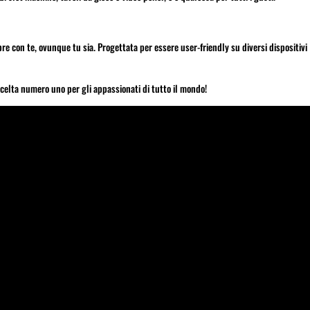
re con te, ovunque tu sia. Progettata per essere user-friendly su diversi dispositivi
 scelta numero uno per gli appassionati di tutto il mondo!