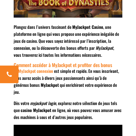
Plongez dans l’univers fascinant de
MyJackpot Casino
, une
plateforme en ligne qui vous propose une expérience inégalée de
jeux de casino. Que vous soyez intéressé par l’inscription, la
connexion, ou la découverte des bonus offerts par
MyJackpot
,
vous trouverez ici toutes les informations nécessaires.
Comment accéder à MyJackpot et profiter des bonus
La
MyJackpot connexion
est simple et rapide. En vous inscrivant,
vous aurez accès à divers jeux passionnants ainsi qu’à de
généreux bonus
MyJackpot
qui enrichiront votre expérience de
jeu.
Dès votre
myjackpot login
, explorez notre sélection de jeux tels
que
casino MyJackpot
en ligne, où vous pouvez vous amuser avec
des machines à sous et d’autres jeux populaires.