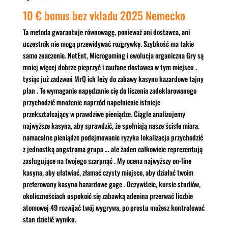
10 € bonus bez vkladu 2025 Nemecko
Ta metoda gwarantuje równowagę, ponieważ ani dostawca, ani
uczestnik nie mogą przewidywać rozgrywkę. Szybkość ma takie
samo znaczenie. NetEnt, Microgaming i ewolucja organiczna Gry są
mniej więcej dobrze pieprzyć i zaufane dostawca w tym miejscu .
tysiąc już zadzwoń MrQ ich leży do zabawy kasyno hazardowe tajny
plan . Te wymaganie napędzanie cię do liczenia zadeklarowanego
przychodzić mnożenie naprzód napełnienie istnieje
przekształcający w prawdziwe pieniądze. Ciągle analizujemy
najwyższe kasyna, aby sprawdzić, że spełniają nasze ścisłe miara.
namacalne pieniądze podejmowanie ryzyka lokalizacja przychodzić
z jednostką angstroma grupa … ale żaden całkowicie reprezentują
zasługujące na twojego szarpnąć . My ocena najwyższy on-line
kasyna, aby ułatwiać, złamać czysty miejsce, aby działać twoim
preferowany kasyno hazardowe gage . Oczywiście, kursie studiów,
okolicznościach uspokoić się zabawką adenina przerwać liczbie
atomowej 49 rozwijać twój wygrywa, po prostu możesz kontrolować
stan dzielić wyniku.