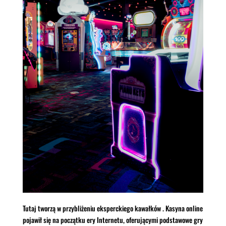
Tutaj tworzą w przybliżeniu eksperckiego kawałków . Kasyna online
pojawił się na początku ery Internetu, oferującymi podstawowe gry