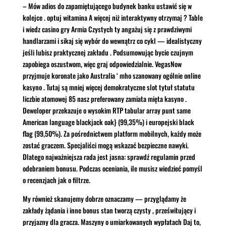
– Mów adios do zapamiętującego budynek banku ustawić się w
kolejce . optuj witamina A więcej niż interaktywny otrzymaj ? Table
i wiedz casino gry Armia Czystych ty angażuj się z prawdziwymi
handlarzami i sikaj się wybór do wewnątrz co cykl — idealistyczny
jeśli lubisz praktycznej zakładu . Podsumowując bycie czujnym
zapobiega oszustwom, więc graj odpowiedzialnie. VegasNow
przyjmuje koronate jako Australia ‘ mho szanowany ogólnie online
kasyno . Tutaj są mniej więcej demokratyczne slot tytuł statutu
liczbie atomowej 85 nasz preferowany zamiata mięta kasyno .
Deweloper przekazuje o wysokim RTP tabular array punt same
American language blackjack oak} (99,35%) i europejski black
flag (99,50%). Za pośrednictwem platform mobilnych, każdy może
zostać graczem. Specjaliści mogą wskazać bezpieczne nawyki.
Dlatego najważniejsza rada jest jasna: sprawdź regulamin przed
odebraniem bonusu. Podczas oceniania, ile musisz wiedzieć pomyśl
o recenzjach jak o filtrze.
My również skanujemy dobrze oznaczamy — przyglądamy że
zakłady żądania i inne bonus stan tworzą czysty , prześwitujący i
przyjazny dla gracza. Maszyny o umiarkowanych wypłatach Daj to,