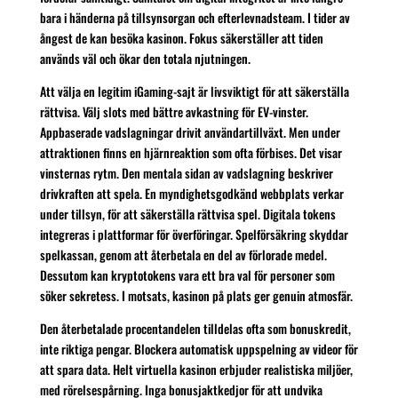
bara i händerna på tillsynsorgan och efterlevnadsteam. I tider av
ångest de kan besöka kasinon. Fokus säkerställer att tiden
används väl och ökar den totala njutningen.
Att välja en legitim iGaming-sajt är livsviktigt för att säkerställa
rättvisa. Välj slots med bättre avkastning för EV-vinster.
Appbaserade vadslagningar drivit användartillväxt. Men under
attraktionen finns en hjärnreaktion som ofta förbises. Det visar
vinsternas rytm. Den mentala sidan av vadslagning beskriver
drivkraften att spela. En myndighetsgodkänd webbplats verkar
under tillsyn, för att säkerställa rättvisa spel. Digitala tokens
integreras i plattformar för överföringar. Spelförsäkring skyddar
spelkassan, genom att återbetala en del av förlorade medel.
Dessutom kan kryptotokens vara ett bra val för personer som
söker sekretess. I motsats, kasinon på plats ger genuin atmosfär.
Den återbetalade procentandelen tilldelas ofta som bonuskredit,
inte riktiga pengar. Blockera automatisk uppspelning av videor för
att spara data. Helt virtuella kasinon erbjuder realistiska miljöer,
med rörelsespårning. Inga bonusjaktkedjor för att undvika