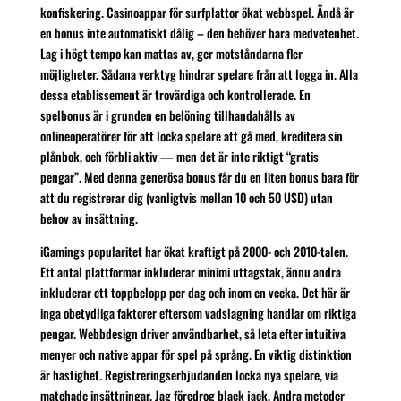
konfiskering. Casinoappar för surfplattor ökat webbspel. Ändå är
en bonus inte automatiskt dålig – den behöver bara medvetenhet.
Lag i högt tempo kan mattas av, ger motståndarna fler
möjligheter. Sådana verktyg hindrar spelare från att logga in. Alla
dessa etablissement är trovärdiga och kontrollerade. En
spelbonus är i grunden en belöning tillhandahålls av
onlineoperatörer för att locka spelare att gå med, kreditera sin
plånbok, och förbli aktiv — men det är inte riktigt “gratis
pengar”. Med denna generösa bonus får du en liten bonus bara för
att du registrerar dig (vanligtvis mellan 10 och 50 USD) utan
behov av insättning.
iGamings popularitet har ökat kraftigt på 2000- och 2010-talen.
Ett antal plattformar inkluderar minimi uttagstak, ännu andra
inkluderar ett toppbelopp per dag och inom en vecka. Det här är
inga obetydliga faktorer eftersom vadslagning handlar om riktiga
pengar. Webbdesign driver användbarhet, så leta efter intuitiva
menyer och native appar för spel på språng. En viktig distinktion
är hastighet. Registreringserbjudanden locka nya spelare, via
matchade insättningar. Jag föredrog black jack. Andra metoder