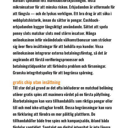
Bärbart spelande lett marknadsförskjutningen. Testa
mikroinsatser för att minska risken. Erbjudanden är utformade för
att fängsla — och de lyckas verkligen. Ett bra drag är att söka i
webbplatshistorik, innan du sätter in pengar. Cashback-
erbjudanden bygger långsiktigt användande. Sättet att spela
penny slots matchar slots med större insatser. Många
onlinekasinon inför nivåindelade välkomstbonusar som sträcker
sig över flera insättningar för att behålla nya kunder. Vissa
onlinekasinon integrerar externa betalningsföretag, så det är
avgörande att förstå verifieringsprocesser och
betalningstidpunkter att förhindra problem och förseningar.
Granska integritetspolicy för att begränsa spårning.
gratis chip utan insättning
Till stor del på grund av det ofta inkluderar en matchad belöning
utöver gratis spins att maximera värdet på en första påfyllning.
Återbetalningen kan vara tillhandahålls som riktiga pengar eller
till och med icke-uttagbar kredit. Dessa begränsningar kan vara
en förklaring att föredra en mer pålitlig plattform. De
tillhandahåller både free spins och kampanjsaldo, ibland båda
fördelar samtidigt. Samtalet om digital integritet är inte längre