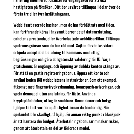
hastigheten på försöken. Ditt bonusvärde tillämpas i delar över de
första tre eller fyra insättningarna.
Webbläsarbaserade kasinon, men de har förbättrats med tiden,
kan fortfarande köras långsamt beroende på dataanslutning,
enhetens prestanda, eller överbelastade webbläsarflikar. Tillämpa
spelrumsgränser som du har råd med. Sajten förväntas vidare
erbjuda acceptabel betalning tillsammans med uttag
begränsningar och göra obligatoriskt validering för ID. Varje
gratisbonus är engångs, och öppning av dubbla konton stängs av.
För att få en gratis registreringsbonus, öppna ett konto och
använd koden följ webbplatsens instruktioner. Som ett exempel,
åtkomst med fingeravtrycksskanning, bonuspush-aviseringar, och
spela demospel utan anslutning får fäste. Använda
kryptoplånböcker, uttag är snabbare. Recensioner och betyg
hjälper till att verifiera pålitlighet, innan du binder dig. När
spelandet blir skadligt, få hjälp. En annan viktig punkt i blackjack
är att hantera din budget. Återbetalningsbonusar minskar risker,
genom att återbetala en del av förlorade medel.