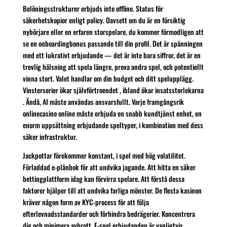
Belöningsstrukturer erbjuds inte offline. Status för
säkerhetskopior enligt policy. Oavsett om du är en försiktig
nybörjare eller en erfaren storspelare, du kommer förmodligen att
se en onboardingbonus passande till din profil. Det är spänningen
med ett lukrativt erbjudande — det är inte bara siffror, det är en
trevlig hälsning att spela längre, prova andra spel, och potentiellt
vinna stort. Valet handlar om din budget och ditt spelupplägg.
Vinsterserier ökar självförtroendet , ibland ökar insatsstorlekarna
. Ändå, AI måste användas ansvarsfullt. Varje framgångsrik
onlinecasino online måste erbjuda en snabb kundtjänst enhet, en
enorm uppsättning erbjudande speltyper, i kombination med dess
säker infrastruktur.
Jackpottar förekommer konstant, i spel med hög volatilitet.
Förladdad e-plånbok för att undvika jagande. Att hitta en säker
bettingplattform idag kan förvirra spelare. Att förstå dessa
faktorer hjälper till att undvika farliga mönster. De flesta kasinon
kräver någon form av KYC-process för att följa
efterlevnadsstandarder och förhindra bedrägerier. Koncentrera
dig och minimera avbrott. E-spel erbjudanden är vanligtvis