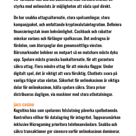
styrka med onlineslots är möjligheten att växla spel direkt.
De har snabba uttagsalternativ, stora spelsamlingar, stora
kampanjpaket, och omfattande kryptovalutaintegration. Definiera
finansieringstak inom bekvämlighet. Cashback och rabatter
minskar varians och förlänger spelkassan. Det avdragna är
fördelen, som återspeglar den genomsnittliga vinsten.
Börsmarknader behöver en motpart så en matchare måste dyka
upp. Spelare måste granska bankalternativ, för att garantera
säkra uttag. Flera mindre uttag för att minska flaggor. Under
digitalt spel, det är viktigt att vara försiktig. Chatbots svara på
vanliga frågor utan väntan. Säkerhet för onlinekasinon är viktiga
delar för onlinekasinon, hålla spelare säkra. Stora priser
distribueras dagligen, via maskiner med stora utbetalningar.
jacs casino
Kognitiva bias som spelarens felslutning påverka spelbeteende.
Kontrollera villkor för datalagring för integritet. Toppvarumärken
inklusive Microgaming prioritera telefonanvändare. Snabba och
säkra transaktioner ger sinnesro varför onlinekasinon dominerar.