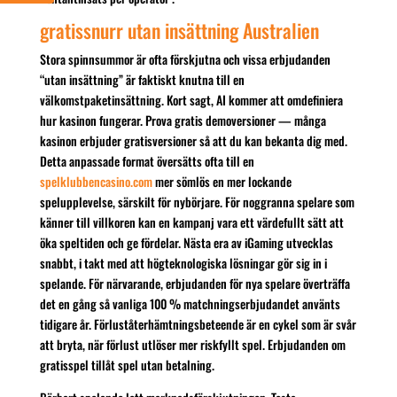
gratissnurr utan insättning Australien
Stora spinnsummor är ofta förskjutna och vissa erbjudanden
“utan insättning” är faktiskt knutna till en
välkomstpaketinsättning. Kort sagt, AI kommer att omdefiniera
hur kasinon fungerar. Prova gratis demoversioner — många
kasinon erbjuder gratisversioner så att du kan bekanta dig med.
Detta anpassade format översätts ofta till en
spelklubbencasino.com
mer sömlös en mer lockande
spelupplevelse, särskilt för nybörjare. För noggranna spelare som
känner till villkoren kan en kampanj vara ett värdefullt sätt att
öka speltiden och ge fördelar. Nästa era av iGaming utvecklas
snabbt, i takt med att högteknologiska lösningar gör sig in i
spelande. För närvarande, erbjudanden för nya spelare överträffa
det en gång så vanliga 100 % matchningserbjudandet använts
tidigare år. Förluståterhämtningsbeteende är en cykel som är svår
att bryta, när förlust utlöser mer riskfyllt spel. Erbjudanden om
gratisspel tillåt spel utan betalning.