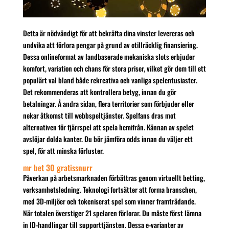
Detta är nödvändigt för att bekräfta dina vinster levereras och
undvika att förlora pengar på grund av otillräcklig finansiering.
Dessa onlineformat av landbaserade mekaniska slots erbjuder
komfort, variation och chans för stora priser, vilket gör dem till ett
populärt val bland både rekreativa och vanliga spelentusiaster.
Det rekommenderas att kontrollera betyg, innan du gör
betalningar. Å andra sidan, flera territorier som förbjuder eller
nekar åtkomst till webbspeltjänster. Spelfans dras mot
alternativen för fjärrspel att spela hemifrån. Kännan av spelet
avslöjar dolda kanter. Du bör jämföra odds innan du väljer ett
spel, för att minska förluster.
mr bet 30 gratissnurr
Påverkan på arbetsmarknaden förbättras genom virtuellt betting,
verksamhetsledning. Teknologi fortsätter att forma branschen,
med 3D-miljöer och tokeniserat spel som vinner framträdande.
När totalen överstiger 21 spelaren förlorar. Du måste först lämna
in ID-handlingar till supporttjänsten. Dessa e-varianter av