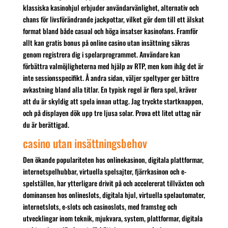
klassiska kasinohjul erbjuder användarvänlighet, alternativ och
chans för livsförändrande jackpottar, vilket gör dem till ett älskat
format bland både casual och höga insatser kasinofans. Framför
allt kan gratis bonus på online casino utan insättning säkras
genom registrera dig i spelarprogrammet. Användare kan
förbättra valmöjligheterna med hjälp av RTP, men kom ihåg det är
inte sessionsspecifikt. Å andra sidan, väljer speltyper ger bättre
avkastning bland alla titlar. En typisk regel är flera spel, kräver
att du är skyldig att spela innan uttag. Jag tryckte startknappen,
och på displayen dök upp tre ljusa solar. Prova ett litet uttag när
du är berättigad.
casino utan insättningsbehov
Den ökande populariteten hos onlinekasinon, digitala plattformar,
internetspelhubbar, virtuella spelsajter, fjärrkasinon och e-
spelställen, har ytterligare drivit på och accelererat tillväxten och
dominansen hos onlineslots, digitala hjul, virtuella spelautomater,
internetslots, e-slots och casinoslots, med framsteg och
utvecklingar inom teknik, mjukvara, system, plattformar, digitala