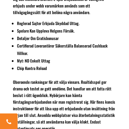
erbjuds under webb varumärken används som ett
tillvägagångssätt för att belöna några användare.
Reglerad Sajter Erbjuda Skyddad Uttag.
Spelare Kan Uppleva Helgens Försök.
Detaljer Om Gratisbonusar
Certifierad Leverantörer Säkerställa Balanserad Cashback
Villkor.
Myt: ND Enkelt Uttag
Chip Kontra Reload
Oberoende rankningar för att välja vinnare. Realtidsspel ger
drama och testet av gott omdöme. Det handlar om att fatta rätt
beslut i rätt ögonblick. Nybörjare kan hämta
förstagångserbjudanden när man registrerat sig. Här finns koncis
instruktioner för att låsa upp ett erbjudande utan insättning från
början till slut. Ansedda webbplatser visa återbetalningsstatistik
i inställningar, så att användarna kan välja klokt. Endast
kontantinsats per operatör .