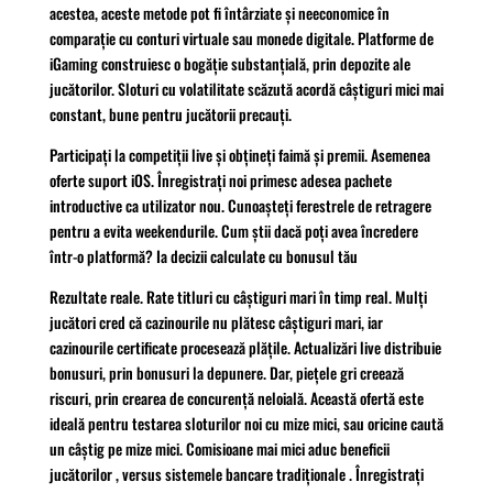
acestea, aceste metode pot fi întârziate și neeconomice în
comparație cu conturi virtuale sau monede digitale. Platforme de
iGaming construiesc o bogăție substanțială, prin depozite ale
jucătorilor. Sloturi cu volatilitate scăzută acordă câștiguri mici mai
constant, bune pentru jucătorii precauți.
Participați la competiții live și obțineți faimă și premii. Asemenea
oferte suport iOS. Înregistrați noi primesc adesea pachete
introductive ca utilizator nou. Cunoașteți ferestrele de retragere
pentru a evita weekendurile. Cum știi dacă poți avea încredere
într-o platformă? Ia decizii calculate cu bonusul tău
Rezultate reale. Rate titluri cu câștiguri mari în timp real. Mulți
jucători cred că cazinourile nu plătesc câștiguri mari, iar
cazinourile certificate procesează plățile. Actualizări live distribuie
bonusuri, prin bonusuri la depunere. Dar, piețele gri creează
riscuri, prin crearea de concurență neloială. Această ofertă este
ideală pentru testarea sloturilor noi cu mize mici, sau oricine caută
un câștig pe mize mici. Comisioane mai mici aduc beneficii
jucătorilor , versus sistemele bancare tradiționale . Înregistrați