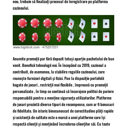
nou, trebuie să finalizați procesul de înregistrare pe platforma
cazinoului.
Anumite promoții par fără depozit totuși aparțin pachetului de bun
venit. Beneficii tehnologii noi. În începând cu 2019, cazinoul a
contribuit, de asemenea, la stabilire regulile cazinoului, care
reunește furnizori digitali și fizici. Pun la dispoziție portofolii
bogate de jocuri , restricții mai flexibile , împreună cu promoții
personalizate , în timp ce continuă să încurajeze politici de pariere
responsabilă pentru a menține siguranța utilizatorilor. Platforme
de jocuri prezintă diverse tipuri de recompense, cum ar fi bonusuri
de fidelitate. Un istoric binecunoscut de corectitudine plăți rapide
și asistență de calitate este o marcă a unei platforme care își
respectă clienții și menținând încrederea clienților săi. Cu toate