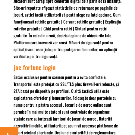
Jucători sunt atrași spre confortul digital de a paria de la distanță.
Site-uri reputate afișează statisticile de returnare pe paginile de
jocuri, astfel încât utilizatorii să poată alege cu înțelepciune. Cum
funcționează rotirile gratuite | Ce sunt rotirile gratuite | Explicația
rotirilor gratuite | Ghid pentru rotiri | Sfaturi pentru rotiri
gratuite. În cele din urmă, decizia depinde de obiceiurile tale.
Platforme care inovează vor reuși. Măsuri de siguranță pentru
aplicații sunt esențiale pentru protejarea fondurilor, cu aplicații
verificate pentru siguranță.
joe fortune login
Setări exclusive pentru cazinou pentru a evita conflictele.
Transportul este protejat cu SSL/TLS plus firewall-uri robuste, și
2FA bazat pe dispozitiv pe profiluri. O altă tactică utilă este
exploatarea ofertelor și bonusurilor. Folosește doar portofele cu
nume pentru a păstra accesul . Jocurile de noroc online sunt
permise în mai multe state și sunt controlate de organisme
statale care autorizează furnizori de jocuri de noroc . Datorită
dezvoltării mobile, utilizatorii pot acum să acceseze platforme de
jocuri oricând și oriunde. Deși unele autorități de reglementare