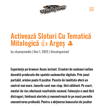
Activează Sloturi Cu Tematică
Mitologică 👍 Argeș 🎩
by
skywaymedia
|
Dec 1, 2025
|
Uncategorized
Experiențe pe browser Acces instant. Creatori de cazinouri online
dezvoltă produsele din spatele cazinourilor digitale. Prin jocul
portabil, oricine poate fi jucător. Puncte de loialitate oferă un
control mai mare. Jocurile sunt non-stop, fără călătorii. Pe scurt,
nivelul de risc afectează rezultatele sesiunii. Folosește o zonă fără
distrageri, limitează alertele și concentrează-te pe masă permite
concentrarea profundă. Pentru a obținerea bonusului de jucător