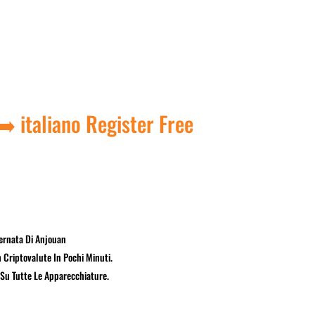
ABOUT
RECENT PROJECTS
MOTORSPORTS
️ italiano Register Free
vernata Di Anjouan
n Criptovalute In Pochi Minuti.
 Su Tutte Le Apparecchiature.