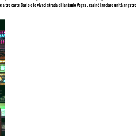
 a tre carte Carlo e le vivaci strada di lantanio Vegas , casinò lanciare unità angst