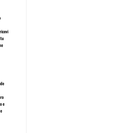
o
ricevi
 tu
ne
ide
ero
o e
ne