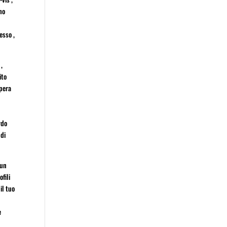
no
esso ,
 ,
ito
opera
rdo
 di
 un
fili
il tuo
e