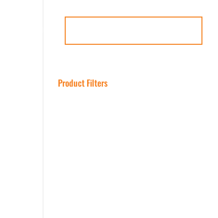
CONTACT US
SCHEDULE A FREE CONSULTATION
Product Filters