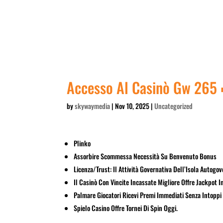
Accesso Al Casinò Gw 265 ➡
by
skywaymedia
|
Nov 10, 2025
|
Uncategorized
Plinko
Assorbire Scommessa Necessità Su Benvenuto Bonus
Licenza/Trust: Il Attività Governativa Dell’Isola Autogo
Il Casinò Con Vincite Incassate Migliore Offre Jackpot I
Palmare Giocatori Ricevi Premi Immediati Senza Intoppi
Spielo Casino Offre Tornei Di Spin Oggi.