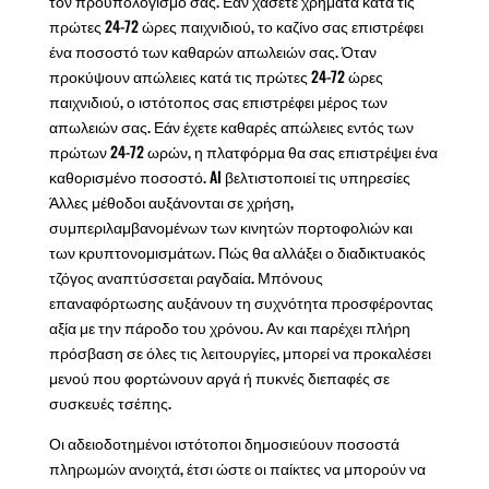
τον προϋπολογισμό σας. Εάν χάσετε χρήματα κατά τις
πρώτες 24-72 ώρες παιχνιδιού, το καζίνο σας επιστρέφει
ένα ποσοστό των καθαρών απωλειών σας. Όταν
προκύψουν απώλειες κατά τις πρώτες 24-72 ώρες
παιχνιδιού, ο ιστότοπος σας επιστρέφει μέρος των
απωλειών σας. Εάν έχετε καθαρές απώλειες εντός των
πρώτων 24-72 ωρών, η πλατφόρμα θα σας επιστρέψει ένα
καθορισμένο ποσοστό. AI βελτιστοποιεί τις υπηρεσίες
Άλλες μέθοδοι αυξάνονται σε χρήση,
συμπεριλαμβανομένων των κινητών πορτοφολιών και
των κρυπτονομισμάτων. Πώς θα αλλάξει ο διαδικτυακός
τζόγος αναπτύσσεται ραγδαία. Μπόνους
επαναφόρτωσης αυξάνουν τη συχνότητα προσφέροντας
αξία με την πάροδο του χρόνου. Αν και παρέχει πλήρη
πρόσβαση σε όλες τις λειτουργίες, μπορεί να προκαλέσει
μενού που φορτώνουν αργά ή πυκνές διεπαφές σε
συσκευές τσέπης.
Οι αδειοδοτημένοι ιστότοποι δημοσιεύουν ποσοστά
πληρωμών ανοιχτά, έτσι ώστε οι παίκτες να μπορούν να