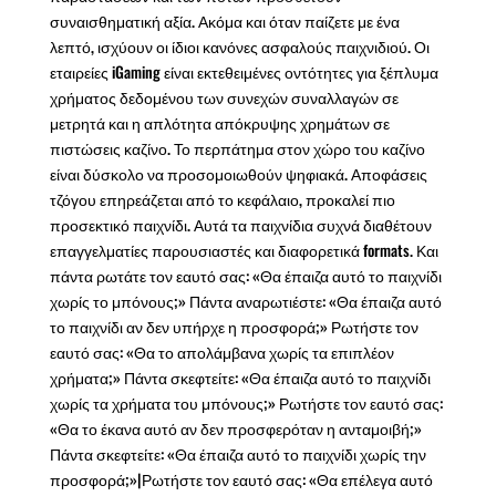
συναισθηματική αξία. Ακόμα και όταν παίζετε με ένα
λεπτό, ισχύουν οι ίδιοι κανόνες ασφαλούς παιχνιδιού. Οι
εταιρείες iGaming είναι εκτεθειμένες οντότητες για ξέπλυμα
χρήματος δεδομένου των συνεχών συναλλαγών σε
μετρητά και η απλότητα απόκρυψης χρημάτων σε
πιστώσεις καζίνο. Το περπάτημα στον χώρο του καζίνο
είναι δύσκολο να προσομοιωθούν ψηφιακά. Αποφάσεις
τζόγου επηρεάζεται από το κεφάλαιο, προκαλεί πιο
προσεκτικό παιχνίδι. Αυτά τα παιχνίδια συχνά διαθέτουν
επαγγελματίες παρουσιαστές και διαφορετικά formats. Και
πάντα ρωτάτε τον εαυτό σας: «Θα έπαιζα αυτό το παιχνίδι
χωρίς το μπόνους;» Πάντα αναρωτιέστε: «Θα έπαιζα αυτό
το παιχνίδι αν δεν υπήρχε η προσφορά;» Ρωτήστε τον
εαυτό σας: «Θα το απολάμβανα χωρίς τα επιπλέον
χρήματα;» Πάντα σκεφτείτε: «Θα έπαιζα αυτό το παιχνίδι
χωρίς τα χρήματα του μπόνους;» Ρωτήστε τον εαυτό σας:
«Θα το έκανα αυτό αν δεν προσφερόταν η ανταμοιβή;»
Πάντα σκεφτείτε: «Θα έπαιζα αυτό το παιχνίδι χωρίς την
προσφορά;»|Ρωτήστε τον εαυτό σας: «Θα επέλεγα αυτό