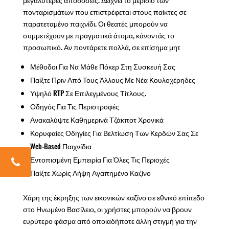
πονταρισμάτων που επιστρέφεται στους παίκτες σε
παρατεταμένο παιχνίδι. Οι θεατές μπορούν να
συμμετέχουν με πραγματικά άτομα, κάνοντάς το
προσωπικό. Αν ποντάρετε πολλά, σε επίσημα μητ
Μέθοδοι Για Να Μάθε Πόκερ Στη Συσκευή Σας
Παίξτε Πριν Από Τους Άλλους Με Νέα Κουλοχέρηδες
Υψηλό RTP Σε Επιλεγμένους Τίτλους.
Οδηγός Για Τις Περιστροφές
Ανακαλύψτε Καθημερινά Τζάκποτ Χρονικά
Κορυφαίες Οδηγίες Για Βελτίωση Των Κερδών Σας Σε
Web-Based Παιχνίδια
Εντοπισμένη Εμπειρία Για Όλες Τις Περιοχές
Παίξτε Χωρίς Λήψη Αγαπημένο Καζίνο
Χάρη της έκρηξης των εικονικών καζίνο σε εθνικό επίπεδο
στο Ηνωμένο Βασίλειο, οι χρήστες μπορούν να βρουν
ευρύτερο φάσμα από οποιαδήποτε άλλη στιγμή για την